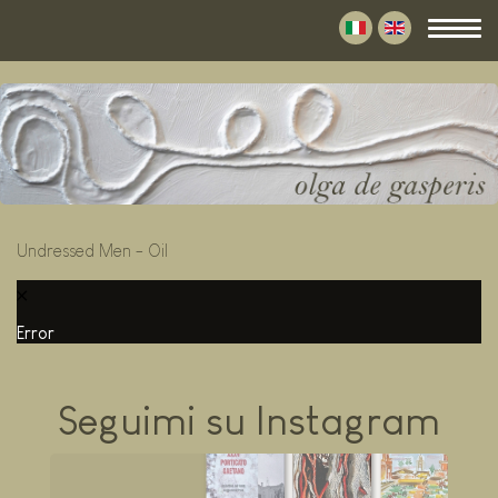
Undressed Men - Oil
Error
Seguimi su Instagram