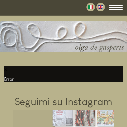
Error
Seguimi su Instagram