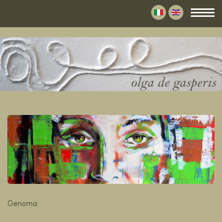
Genoma