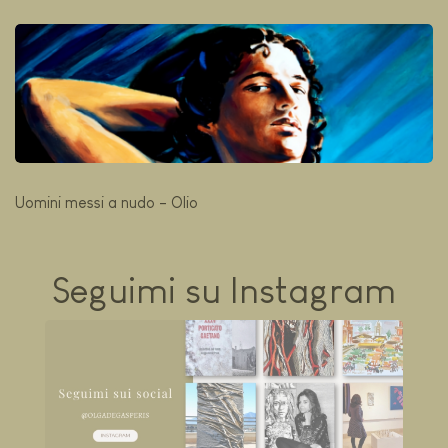
Uomini messi a nudo - Olio
Seguimi su Instagram