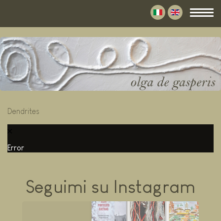
Dendrites
Error
Seguimi su Instagram